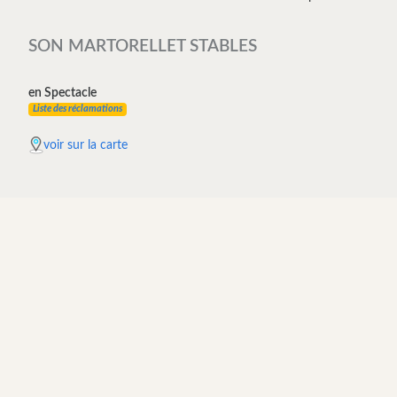
SON MARTORELLET STABLES
en Spectacle
Liste des réclamations
voir sur la carte