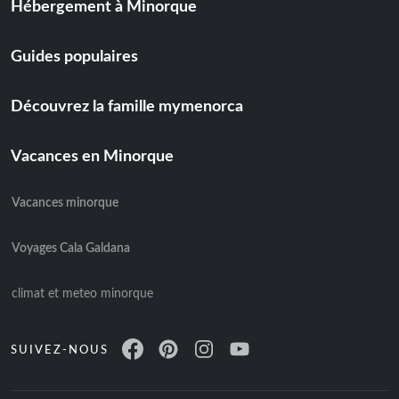
Hébergement à Minorque
Guides populaires
Découvrez la famille mymenorca
Vacances en Minorque
Vacances minorque
Voyages Cala Galdana
climat et meteo minorque
SUIVEZ-NOUS