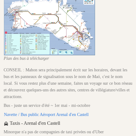
Plan des bus à télécharger
CONSEIL : Mahon sera principalement écrit sur les horaires, devant les
bus et les panneaux de signalisation sous le nom de Maó, c'est le nom
local. Si vous restez plus d'une semaine, faites un voyage sur ce bon réseau
et découvrez quelques-uns des autres sites, centres de villégiature/villes et
attractions.
Bus - juste un service d'été ~ 1er mai - mi-octobre
Navette / Bus public Aéroport Arenal d'en Castell
Taxis - Arenal d'en Castell
Minorque n'a pas de compagnies de taxi privées ou d'Uber