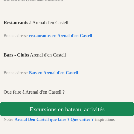
Restaurants
à Arenal d'en Castell
Bonne adresse
restaurantes en Arenal d'en Castell
Bars - Clubs
Arenal d'en Castell
Bonne adresse
Bars en Arenal d'en Castell
Que faire à Arenal d'en Castell ?
Excursions en bateau, activités
Notre
Arenal Den Castell que faire ? Que visiter ?
inspirations