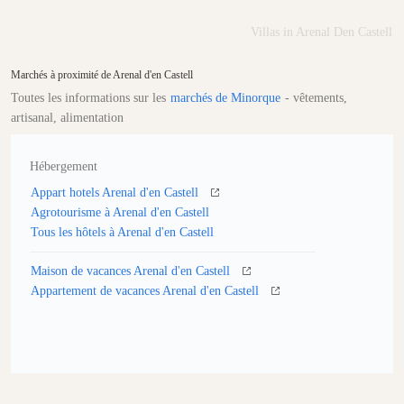
Villas in Arenal Den Castell
Marchés à proximité de Arenal d'en Castell
Toutes les informations sur les
marchés de Minorque
- vêtements,
artisanal, alimentation
Hébergement
Appart hotels Arenal d'en Castell
Agrotourisme à Arenal d'en Castell
Tous les hôtels à Arenal d'en Castell
Maison de vacances Arenal d'en Castell
Appartement de vacances Arenal d'en Castell