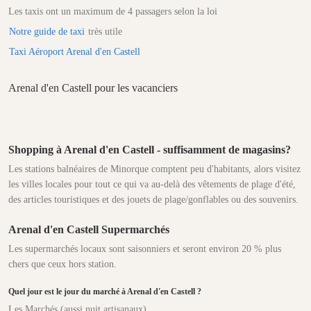
Les taxis ont un maximum de 4 passagers selon la loi
Notre guide de taxi
très utile
Taxi Aéroport Arenal d'en Castell
Arenal d'en Castell pour les vacanciers
Shopping à Arenal d'en Castell - suffisamment de magasins?
Les stations balnéaires de Minorque comptent peu d'habitants, alors visitez
les villes locales pour tout ce qui va au-delà des vêtements de plage d'été,
des articles touristiques et des jouets de plage/gonflables ou des souvenirs.
Arenal d'en Castell Supermarchés
Les supermarchés locaux sont saisonniers et seront environ 20 % plus
chers que ceux hors station.
Quel jour est le jour du marché à Arenal d'en Castell ?
Les Marchés (aussi nuit,artisanaux)