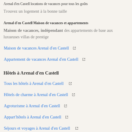
Arenal d'en Castell locations de vacances pour tous les goûts
Trouvez un logement à la bonne taille
Arenal d'en Castell Maison de vacances et appartements
Maison de vacances, indépendant
des appartements de base aux
luxueuses villas de prestige
Maison de vacances Arenal d'en Castell
Appartement de vacances Arenal d'en Castell
Hôtels à Arenal d'en Castell
Tous les hôtels à Arenal d'en Castell
Hôtels de charme à Arenal d'en Castell
Agroturisme à Arenal d'en Castell
Appart'hôtels à Arenal d'en Castell
Séjours et voyages à Arenal d'en Castell