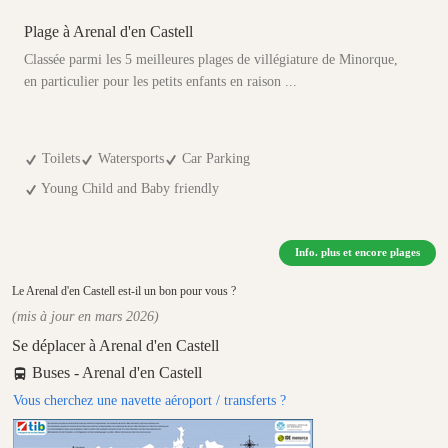
Plage à Arenal d'en Castell
Classée parmi les 5 meilleures plages de villégiature de Minorque,
en particulier pour les petits enfants en raison ...
Toilets
Watersports
Car Parking
Young Child and Baby friendly
Info. plus et encore plages
Le Arenal d'en Castell est-il un bon pour vous ?
(mis à jour en mars 2026)
Se déplacer à Arenal d'en Castell
Buses - Arenal d'en Castell
Vous cherchez une navette aéroport / transferts ?