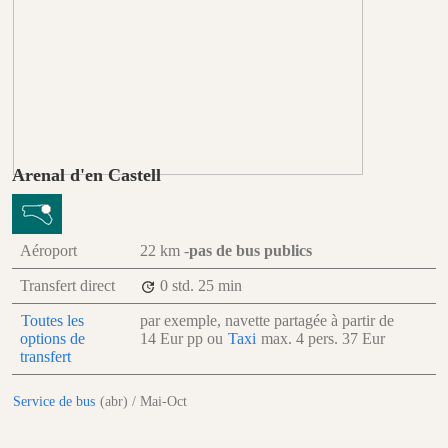
Arenal d'en Castell
Aéroport
22 km
-
pas de bus publics
Transfert direct
0 std.
25 min
Toutes les
par exemple, navette partagée à partir de
options de
14 Eur
pp
ou
Taxi
max. 4 pers.
37 Eur
transfert
Service de bus
(abr) / Mai-Oct