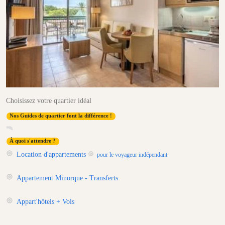
Choisissez votre quartier idéal
Nos Guides de quartier font la différence !
À quoi s'attendre ?
Location d'appartements
pour le voyageur indépendant
Appartement Minorque - Transferts
Appart'hôtels + Vols