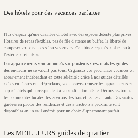
Des hôtels pour des vacances parfaites
Plus d'espace qu'une chambre d'hôtel avec des espaces détente plus privés.
Horaires de repas flexibles, pas de file d'attente au buffet, la liberté de
composer vos vacances selon vos envies. Combinez repas (sur place ou à
l'extérieur) et loisirs.
Les appartements sont annoncés sur plusieurs sites, mais les guides
des environs ne se valent pas tous
. Organisez vos prochaines vacances en
appartement indépendant en toute sérénité : grâce à nos guides détaillés,
riches en photos et indépendants, vous pouvez trouver les appartements et
appart'hôtels qui correspondent à votre situation idéale. Découvrez toutes
les commodités locales, les environs, les bars et les restaurants. Des visites
guidées en photos des résidences et des attractions à proximité sont
disponibles en un seul endroit pour un choix d'appartement parfait.
Les MEILLEURS guides de quartier