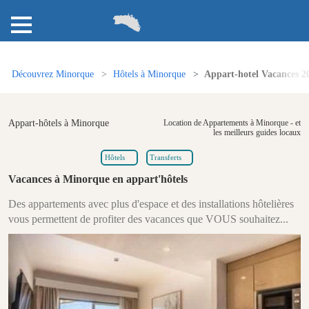
Découvrez Minorque
Hôtels à Minorque
Appart-hotel Vacances 2
Appart-hôtels à Minorque
Location de Appartements à Minorque - et
les meilleurs guides locaux
Hôtels
Transferts
Vacances à Minorque en appart'hôtels
Des appartements avec plus d'espace et des installations hôtelières
vous permettent de profiter des vacances que VOUS souhaitez...