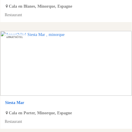
Cala en Blanes
,
Minorque
,
Espagne
Restaurant
APPART'HÔTEL
Siesta Mar
Cala en Porter
,
Minorque
,
Espagne
Restaurant