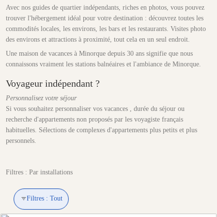
Avec nos guides de quartier indépendants, riches en photos, vous pouvez
trouver l'hébergement idéal pour votre destination : découvrez toutes les
commodités locales, les environs, les bars et les restaurants. Visites photo
des environs et attractions à proximité, tout cela en un seul endroit.
Une maison de vacances à Minorque depuis 30 ans signifie que nous
connaissons vraiment les stations balnéaires et l'ambiance de Minorque.
Voyageur indépendant ?
Personnalisez votre séjour
Si vous souhaitez personnaliser vos vacances , durée du séjour ou
recherche d'appartements non proposés par les voyagiste français
habituelles. Sélections de complexes d'appartements plus petits et plus
personnels.
Filtres : Par installations
Filtres :
Tout