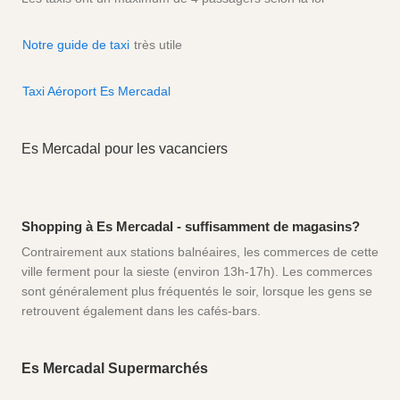
Notre guide de taxi
très utile
Taxi Aéroport Es Mercadal
Es Mercadal pour les vacanciers
Shopping à Es Mercadal - suffisamment de magasins?
Contrairement aux stations balnéaires, les commerces de cette
ville ferment pour la sieste (environ 13h-17h). Les commerces
sont généralement plus fréquentés le soir, lorsque les gens se
retrouvent également dans les cafés-bars.
Es Mercadal Supermarchés