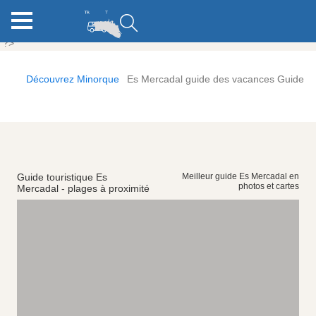
?>
Découvrez Minorque
Es Mercadal guide des vacances Guide
Guide touristique Es
Meilleur guide Es Mercadal en
photos et cartes
Mercadal - plages à proximité