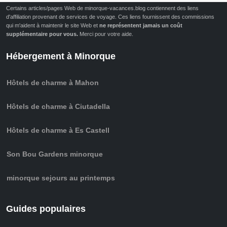
Certains articles/pages Web de minorque-vacances.blog contiennent des liens
d'affiliation provenant de services de voyage. Ces liens fournissent des commissions
qui m'aident à maintenir le site Web et
ne représentent jamais un coût
supplémentaire pour vous.
Merci pour votre aide.
Hébergement à Minorque
Hôtels de charme à Mahon
Hôtels de charme à Ciutadella
Hôtels de charme à Es Castell
Son Bou Gardens minorque
minorque sejours au printemps
Guides populaires