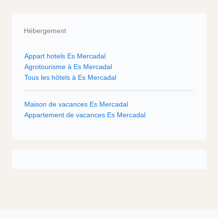
Hébergement
Appart hotels Es Mercadal
Agrotourisme à Es Mercadal
Tous les hôtels à Es Mercadal
Maison de vacances Es Mercadal
Appartement de vacances Es Mercadal