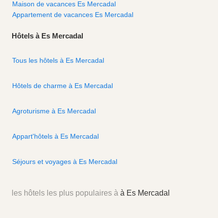
Maison de vacances Es Mercadal
Appartement de vacances Es Mercadal
Hôtels à Es Mercadal
Tous les hôtels à Es Mercadal
Hôtels de charme à Es Mercadal
Agroturisme à Es Mercadal
Appart'hôtels à Es Mercadal
Séjours et voyages à Es Mercadal
les hôtels les plus populaires à
à Es Mercadal