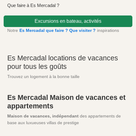
Que faire à Es Mercadal ?
Excursions en bateau, activités
Notre
Es Mercadal que faire ? Que visiter ?
inspirations
Es Mercadal locations de vacances
pour tous les goûts
Trouvez un logement à la bonne taille
Es Mercadal Maison de vacances et
appartements
Maison de vacances, indépendant
des appartements de
base aux luxueuses villas de prestige