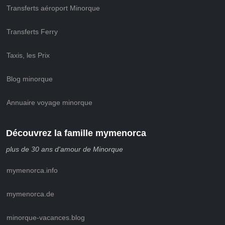
Transferts aéroport Minorque
Transferts Ferry
Taxis, les Prix
Blog minorque
Annuaire voyage minorque
Découvrez la famille mymenorca
plus de 30 ans d'amour de Minorque
mymenorca.info
mymenorca.de
minorque-vacances.blog