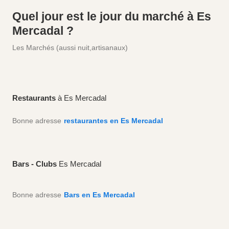
Quel jour est le jour du marché à Es
Mercadal ?
Les Marchés (aussi nuit,artisanaux)
Restaurants
à Es Mercadal
Bonne adresse
restaurantes en Es Mercadal
Bars - Clubs
Es Mercadal
Bonne adresse
Bars en Es Mercadal