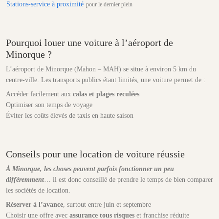
Stations-service à proximité
pour le dernier plein
Pourquoi louer une voiture à l’aéroport de
Minorque ?
L’aéroport de Minorque (Mahon – MAH) se situe à environ 5 km du
centre-ville. Les transports publics étant limités, une voiture permet de :
Accéder facilement aux
calas et plages reculées
Optimiser son temps de voyage
Éviter les coûts élevés de taxis en haute saison
Conseils pour une location de voiture réussie
À Minorque, les choses peuvent parfois fonctionner un peu
différemment
… il est donc conseillé de prendre le temps de bien comparer
les sociétés de location.
Réserver à l’avance
, surtout entre juin et septembre
Choisir une offre avec
assurance tous risques
et franchise réduite