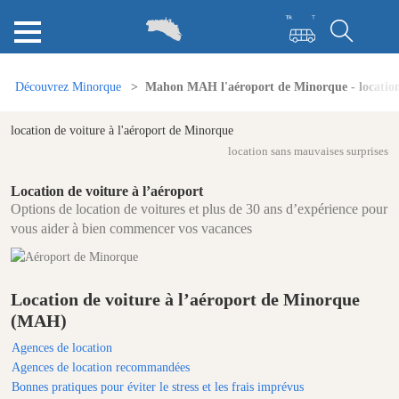
Découvrez Minorque
Mahon MAH l'aéroport de Minorque - location
location de voiture à l'aéroport de Minorque
location sans mauvaises surprises
Location de voiture à l’aéroport
Options de location de voitures et plus de 30 ans d’expérience pour
vous aider à bien commencer vos vacances
Location de voiture à l’aéroport de Minorque
(MAH)
Agences de location
Agences de location recommandées
Bonnes pratiques pour éviter le stress et les frais imprévus