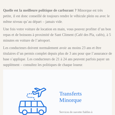
Quelle est la meilleure politique de carburant ?
Minorque est très
petite, il est donc conseillé de toujours rendre le véhicule plein ou avec le
même niveau qu’au départ – jamais vide.
Une fois votre voiture de location en main, vous pouvez profiter d’un bon
repas et de boissons à proximité de Sant Climent (Café des Pla, cafés), à 5
minutes en voiture de l’aéroport.
Les conducteurs doivent normalement avoir au moins 23 ans et être
titulaires d’un permis complet depuis plus de 3 ans pour que l’assurance de
base s’applique. Les conducteurs de 21 à 24 ans peuvent parfois payer un
supplément – consultez les politiques de chaque loueur.
Transferts
Minorque
Services de navette fiables à