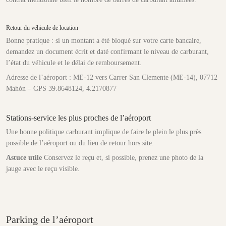
Retour du véhicule de location
Bonne pratique : si un montant a été bloqué sur votre carte bancaire,
demandez un document écrit et daté confirmant le niveau de carburant,
l’état du véhicule et le délai de remboursement.
Adresse de l’aéroport : ME-12 vers Carrer San Clemente (ME-14), 07712
Mahón – GPS 39.8648124, 4.2170877
Stations-service les plus proches de l’aéroport
Une bonne politique carburant implique de faire le plein le plus près
possible de l’aéroport ou du lieu de retour hors site.
Astuce utile
Conservez le reçu et, si possible, prenez une photo de la
jauge avec le reçu visible.
Parking de l’aéroport