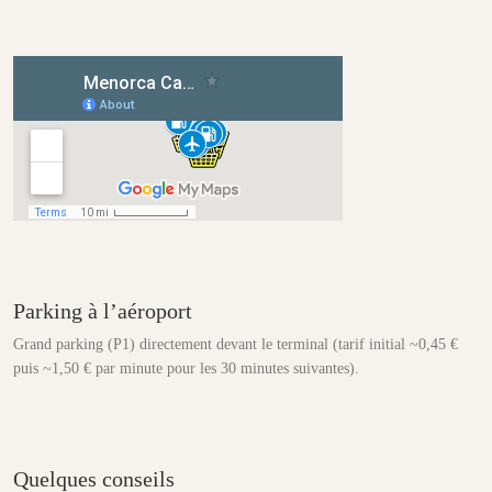
Parking à l’aéroport
Grand parking (P1) directement devant le terminal (tarif initial ~0,45 €
puis ~1,50 € par minute pour les 30 minutes suivantes).
Quelques conseils