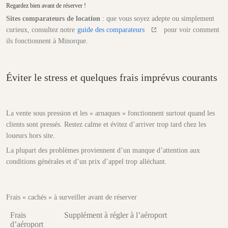
Regardez bien avant de réserver !
Sites comparateurs de location
: que vous soyez adepte ou simplement
curieux, consultez notre
guide des comparateurs
pour voir comment
ils fonctionnent à Minorque.
Éviter le stress et quelques frais imprévus courants
La vente sous pression et les « arnaques » fonctionnent surtout quand les
clients sont pressés. Restez calme et évitez d’arriver trop tard chez les
loueurs hors site.
La plupart des problèmes proviennent d’un manque d’attention aux
conditions générales et d’un prix d’appel trop alléchant.
Frais « cachés » à surveiller avant de réserver
Frais
Supplément à régler à l’aéroport
d’aéroport