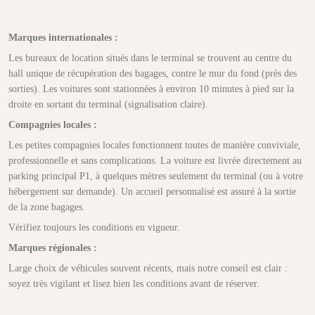
Marques internationales :
Les bureaux de location situés dans le terminal se trouvent au centre du
hall unique de récupération des bagages, contre le mur du fond (près des
sorties). Les voitures sont stationnées à environ 10 minutes à pied sur la
droite en sortant du terminal (signalisation claire).
Compagnies locales :
Les petites compagnies locales fonctionnent toutes de manière conviviale,
professionnelle et sans complications. La voiture est livrée directement au
parking principal P1, à quelques mètres seulement du terminal (ou à votre
hébergement sur demande). Un accueil personnalisé est assuré à la sortie
de la zone bagages.
Vérifiez toujours les conditions en vigueur.
Marques régionales :
Large choix de véhicules souvent récents, mais notre conseil est clair :
soyez très vigilant et lisez bien les conditions avant de réserver.