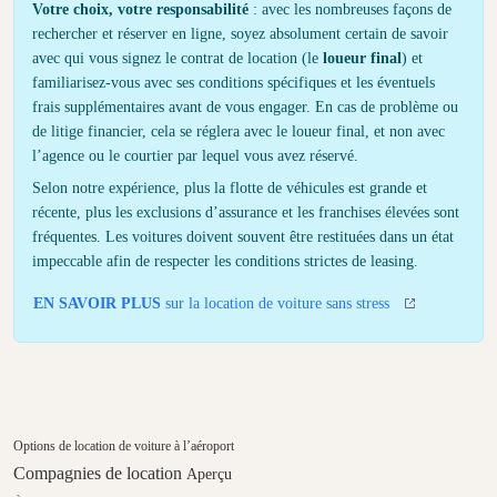
Votre choix, votre responsabilité
: avec les nombreuses façons de
rechercher et réserver en ligne, soyez absolument certain de savoir
avec qui vous signez le contrat de location (le
loueur final
) et
familiarisez-vous avec ses conditions spécifiques et les éventuels
frais supplémentaires avant de vous engager. En cas de problème ou
de litige financier, cela se réglera avec le loueur final, et non avec
l’agence ou le courtier par lequel vous avez réservé.
Selon notre expérience, plus la flotte de véhicules est grande et
récente, plus les exclusions d’assurance et les franchises élevées sont
fréquentes. Les voitures doivent souvent être restituées dans un état
impeccable afin de respecter les conditions strictes de leasing.
EN SAVOIR PLUS
sur la location de voiture sans stress
Options de location de voiture à l’aéroport
Compagnies de location
Aperçu