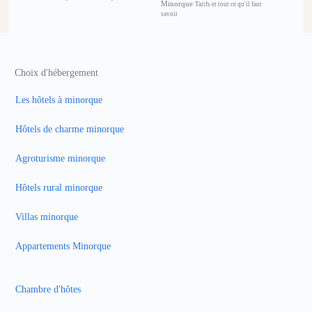
Minorque
Tarifs et tout ce qu'il faut
savoir
Choix d'hébergement
Les hôtels à minorque
Hôtels de charme minorque
Agroturisme minorque
Hôtels rural minorque
Villas minorque
Appartements Minorque
Chambre d'hôtes