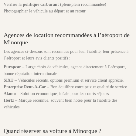
Vérifier la
politique carburant
(plein/plein recommandée)
Photographier le véhicule au départ et au retour
Agences de location recommandées à l’aéroport de
Minorque
Les agences ci-dessous sont reconnues pour leur fiabilité, leur présence à
l’aéroport et leurs avis clients positifs :
Europcar
– Large choix de véhicules, agence directement à l’aéroport,
bonne réputation internationale.
SIXT
– Véhicules récents, options premium et service client apprécié.
Enterprise Rent-A-Car
– Bon équilibre entre prix et qualité de service.
Alamo
– Solution économique, idéale pour les courts séjours.
Hertz
– Marque reconnue, souvent bien notée pour la fiabilité des
véhicules.
Quand réserver sa voiture à Minorque ?