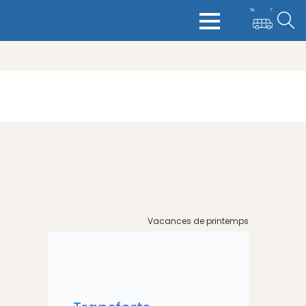
Vacances de printemps