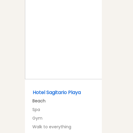
Hotel Sagitario Playa
Beach
Spa
Gym
Walk to everything