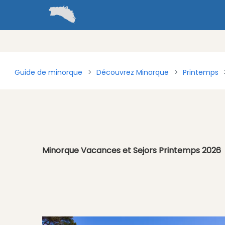
Guide de minorque
Découvrez Minorque
Printemps
Minorque Vacances et Sejors Printemps 2026