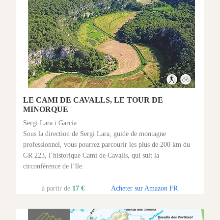
LE CAMI DE CAVALLS, LE TOUR DE
MINORQUE
Sergi Lara i Garcia
Sous la direction de Sergi Lara, guide de montagne
professionnel, vous pourrez parcourir les plus de 200 km du
GR 223, l’historique Camí de Cavalls, qui suit la
circonférence de l’île.
à partir de
17 €
Acheter sur Amazon FR