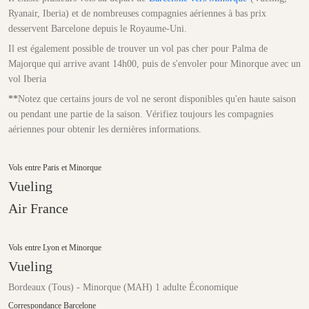
Ryanair, Iberia) et de nombreuses compagnies aériennes à bas prix
desservent Barcelone depuis le Royaume-Uni.
Il est également possible de trouver un vol pas cher pour Palma de
Majorque qui arrive avant 14h00, puis de s'envoler pour Minorque avec un
vol Iberia
**
Notez que certains jours de vol ne seront disponibles qu'en haute saison
ou pendant une partie de la saison. Vérifiez toujours les compagnies
aériennes pour obtenir les dernières informations.
Vols entre Paris et Minorque
Vueling
Air France
Vols entre Lyon et Minorque
Vueling
Bordeaux (Tous) - Minorque (MAH) 1 adulte Économique
Correspondance Barcelone