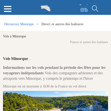
Découvrez Minorque
Direct et autres îles baléares
Vols à Minorque
France et autres îles baléares
Vols Minorque
Informations sur les vols pendant la période des fêtes pour les
voyageurs indépendants
Vols des compagnies aériennes et des
aéroports vers Minorque, y compris le printemps et l'hiver
Minorque est en moyenne à 1h30 de la France en vol direct.