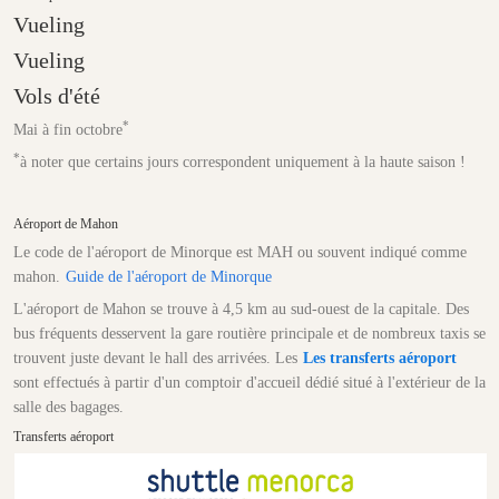
Vueling
Vueling
Vols d'été
*
Mai à fin octobre
*
à noter que certains jours correspondent uniquement à la haute saison !
Aéroport de Mahon
Le code de l'aéroport de Minorque est MAH ou souvent indiqué comme
mahon.
Guide de l'aéroport de Minorque
L'aéroport de Mahon se trouve à 4,5 km au sud-ouest de la capitale. Des
bus fréquents desservent la gare routière principale et de nombreux taxis se
trouvent juste devant le hall des arrivées. Les
Les transferts aéroport
sont effectués à partir d'un comptoir d'accueil dédié situé à l'extérieur de la
salle des bagages.
Transferts aéroport