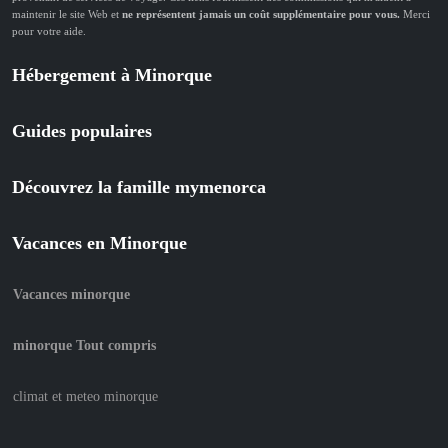
maintenir le site Web et
ne représentent jamais un coût supplémentaire pour vous.
Merci
pour votre aide.
Hébergement à Minorque
Guides populaires
Découvrez la famille mymenorca
Vacances en Minorque
Vacances minorque
minorque Tout compris
climat et meteo minorque