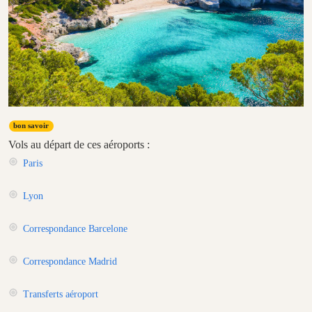
bon savoir
Vols au départ de ces aéroports :
Paris
Lyon
Correspondance Barcelone
Correspondance Madrid
Transferts aéroport