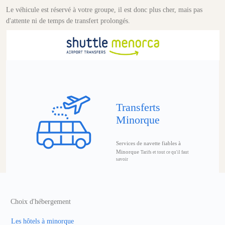
Le véhicule est réservé à votre groupe, il est donc plus cher, mais pas
d'attente ni de temps de transfert prolongés.
Transferts
Minorque
Services de navette fiables à
Minorque
Tarifs et tout ce qu'il faut
savoir
Choix d'hébergement
Les hôtels à minorque