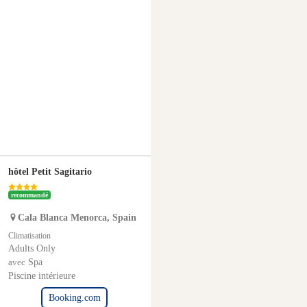
hôtel Petit Sagitario
recommandé
Cala Blanca
Menorca
,
Spain
Climatisation
Adults Only
Spa
avec
Piscine intérieure
Booking.com