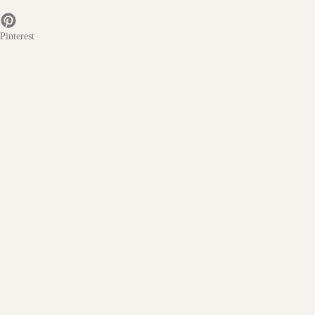
Pinterest