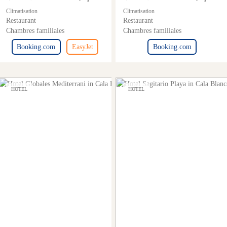
Climatisation
Climatisation
Restaurant
Restaurant
Chambres familiales
Chambres familiales
Booking.com
EasyJet
Booking.com
HOTEL
HOTEL