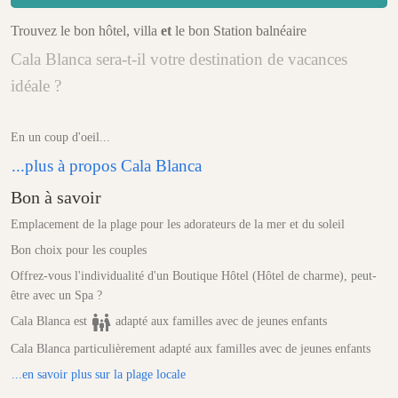
Trouvez le bon hôtel, villa
et
le bon Station balnéaire
Cala Blanca sera-t-il votre destination de vacances
idéale ?
En un coup d'oeil...
...plus à propos Cala Blanca
Bon à savoir
Emplacement de la plage pour les adorateurs de la mer et du soleil
Bon choix pour les couples
Offrez-vous l'individualité d'un Boutique Hôtel (Hôtel de charme), peut-
être avec un Spa ?
Cala Blanca est
adapté aux familles avec de jeunes enfants
Cala Blanca particulièrement adapté aux familles avec de jeunes enfants
...en savoir plus sur la plage locale