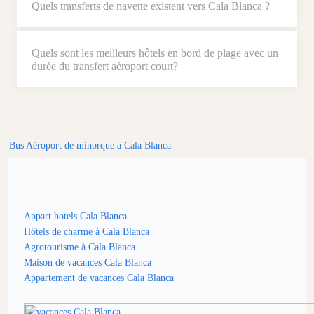
Quels transferts de navette existent vers Cala Blanca ?
Quels sont les meilleurs hôtels en bord de plage avec un
durée du transfert aéroport court?
Bus Aéroport de minorque a Cala Blanca
Appart hotels Cala Blanca
Hôtels de charme à Cala Blanca
Agrotourisme à Cala Blanca
Maison de vacances Cala Blanca
Appartement de vacances Cala Blanca