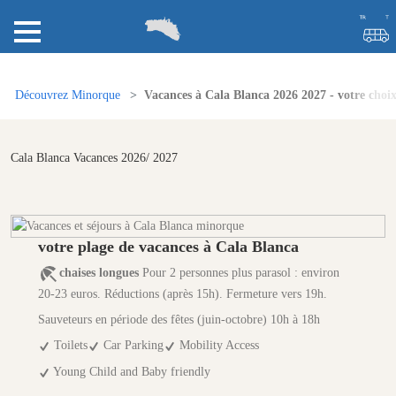
Découvrez Minorque
Vacances à Cala Blanca 2026 2027 - votre choix
Cala Blanca Vacances 2026/ 2027
votre plage de vacances à Cala Blanca
chaises longues
Pour 2 personnes plus parasol : environ
20-23 euros. Réductions (après 15h). Fermeture vers 19h.
Sauveteurs en période des fêtes (juin-octobre) 10h à 18h
Toilets
Car Parking
Mobility Access
Young Child and Baby friendly