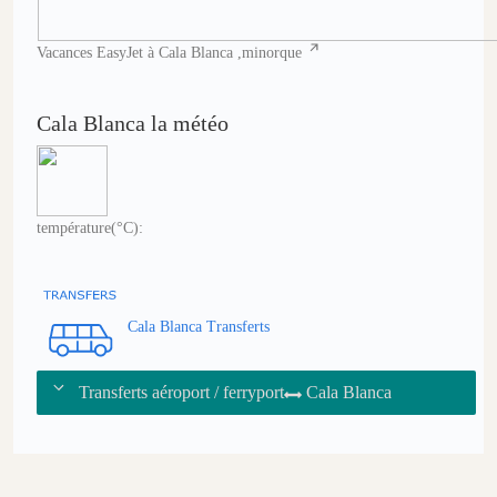
Vacances EasyJet à Cala Blanca ,minorque
Cala Blanca la météo
température(°C):
Cala Blanca Transferts
Transferts aéroport / ferryport
Cala Blanca