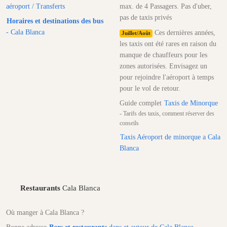
aéroport / Transferts
max. de 4 Passagers. Pas d'uber,
pas de taxis privés
Horaires et destinations des bus
- Cala Blanca
Ces dernières années,
Juillet/Août
les taxis ont été rares en raison du
manque de chauffeurs pour les
zones autorisées. Envisagez un
pour rejoindre l'aéroport à temps
pour le vol de retour.
Guide complet
Taxis de Minorque
- Tarifs des taxis, comment réserver des
conseils
Taxis Aéroport de minorque a Cala
Blanca
Restaurants
Cala Blanca
Où manger à Cala Blanca ?