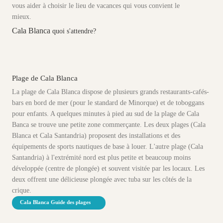
vous aider à choisir le lieu de vacances qui vous convient le
mieux.
Cala Blanca
quoi s'attendre?
Plage de Cala Blanca
La plage de Cala Blanca dispose de plusieurs grands restaurants-cafés-
bars en bord de mer (pour le standard de Minorque) et de toboggans
pour enfants. A quelques minutes à pied au sud de la plage de Cala
Banca se trouve une petite zone commerçante. Les deux plages (Cala
Blanca et Cala Santandria) proposent des installations et des
équipements de sports nautiques de base à louer. L'autre plage (Cala
Santandria) à l'extrémité nord est plus petite et beaucoup moins
développée (centre de plongée) et souvent visitée par les locaux. Les
deux offrent une délicieuse plongée avec tuba sur les côtés de la
crique.
Cala Blanca Guide des plages