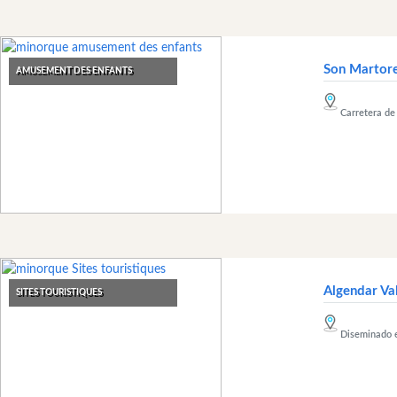
Son Martore
AMUSEMENT DES ENFANTS
Carretera de
Algendar Va
SITES TOURISTIQUES
Diseminado e