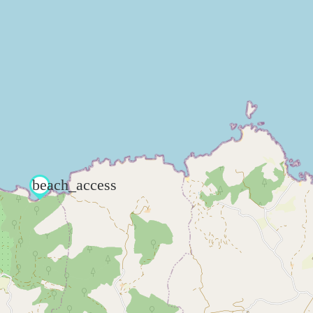
beach_access