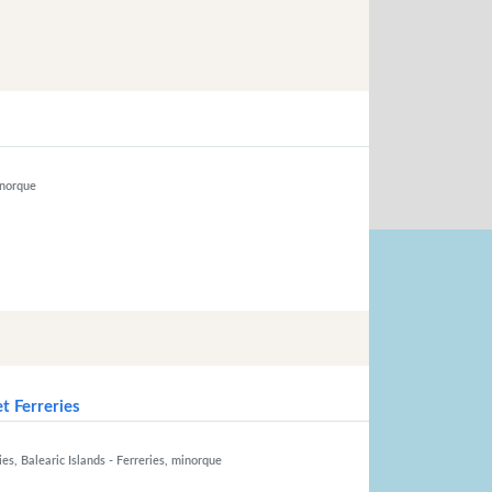
norque
t Ferreries
es, Balearic Islands
- Ferreries, minorque