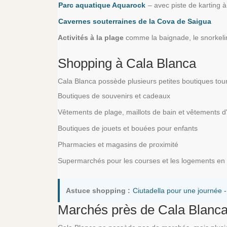
Parc aquatique Aquarock
– avec piste de karting 
Cavernes souterraines de la Cova de Saigua
Activités à la plage
comme la baignade, le snorkelin
Shopping à Cala Blanca
Cala Blanca possède plusieurs petites boutiques tour
Boutiques de souvenirs et cadeaux
Vêtements de plage, maillots de bain et vêtements d
Boutiques de jouets et bouées pour enfants
Pharmacies et magasins de proximité
Supermarchés pour les courses et les logements en
Astuce shopping :
Ciutadella pour une journée 
Marchés près de Cala Blanc