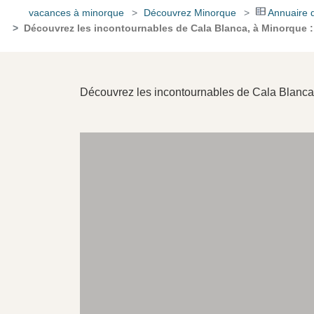
vacances à minorque
Découvrez Minorque
Annuaire 
Découvrez les incontournables de Cala Blanca, à Minorque : 
Découvrez les incontournables de Cala Blanca, 