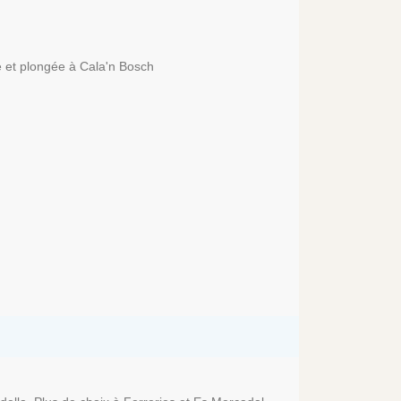
e et plongée à Cala'n Bosch