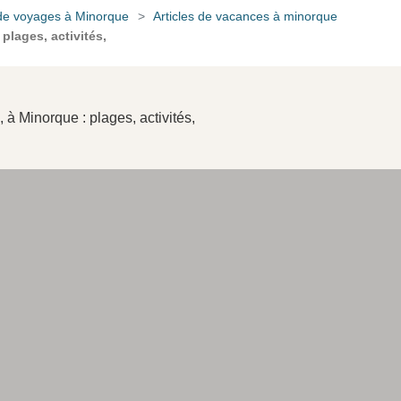
de voyages à Minorque
Articles de vacances à minorque
plages, activités,
à Minorque : plages, activités,