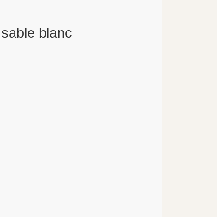
 sable blanc