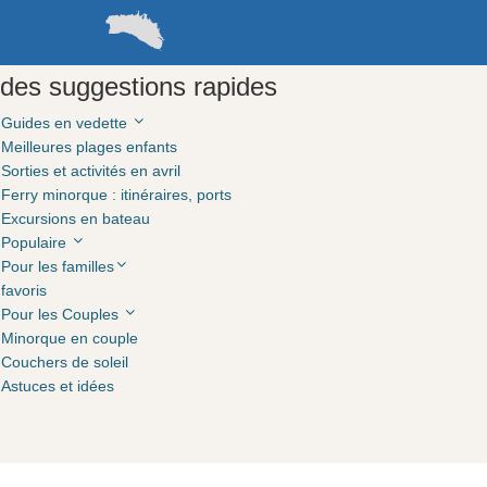
X
des suggestions rapides
Guides en vedette
Meilleures plages enfants
Sorties et activités en avril
Ferry minorque : itinéraires, ports
Excursions en bateau
Populaire
Pour les familles
favoris
Pour les Couples
Minorque en couple
Couchers de soleil
Astuces et idées