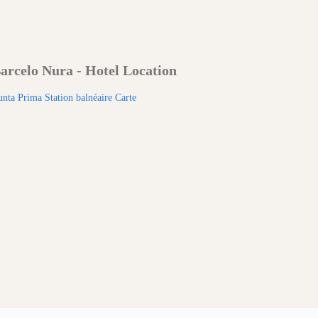
arcelo Nura - Hotel Location
unta Prima Station balnéaire Carte