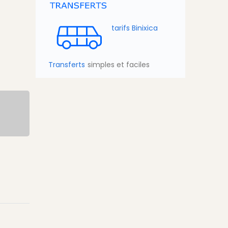
tarifs Binixica
Transferts
simples et faciles