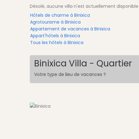
Désolé, aucune villa n'est actuellement disponible
Hôtels de charme à Binixica
Agrotourisme à Binixica
Appartement de vacances à Binixica
Appart'hôtels à Binixica
Tous les hôtels à Binixica
Binixica Villa - Quartier
Votre type de lieu de vacances ?