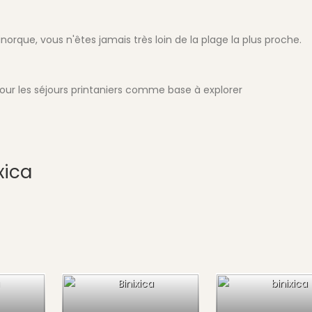
norque, vous n'êtes jamais très loin de la plage la plus proche.
our les séjours printaniers comme base à explorer
xica