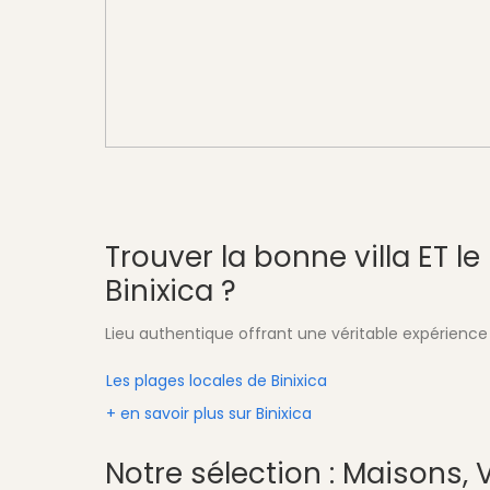
Trouver la bonne villa ET 
Binixica ?
Lieu authentique offrant une véritable expérienc
Les plages locales de Binixica
+ en savoir plus sur Binixica
Notre sélection : Maisons, Vi