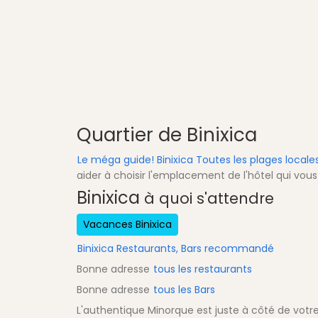
Quartier de Binixica
Le méga guide! Binixica Toutes les plages locales
aider à choisir l'emplacement de l'hôtel qui vous
Binixica
à quoi s'attendre
Vacances Binixica
Binixica Restaurants, Bars recommandé
Bonne adresse
tous les restaurants
Bonne adresse
tous les Bars
L'authentique Minorque est juste à côté de vot