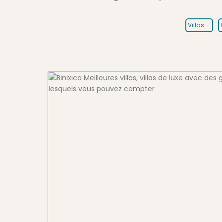
Villas