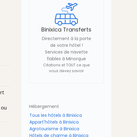
Binixica Transferts
Directement à la porte
de votre hôtel !
Services de navette
fiables à Minorque
Citations et TOUT ce que
vous devez savoir
rt
Hébergement
ou
Tous les hôtels à Binixica
Appart'hôtels à Binixica
Agrotourisme à Binixica
Hôtels de charme à Binixica