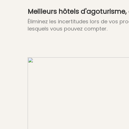
Meilleurs hôtels d'agoturisme,
Éliminez les incertitudes lors de vos 
lesquels vous pouvez compter.