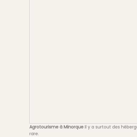
Agrotourisme à Minorque
Il y a surtout des héberg
rare.