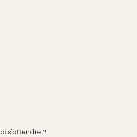
oi s'attendre ?