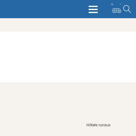
Hôtels ruraux