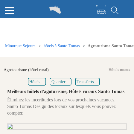
Minorque Sejours
hôtels à Santo Tomas
Agroturisme Santo Tomas
Agrotourisme (hôtel rural)
Hôtels ruraux
Hôtels
Quartier
Transferts
Meilleurs hôtels d'agoturisme, Hôtels ruraux Santo Tomas
Éliminez les incertitudes lors de vos prochaines vacances.
Santo Tomas Des guides locaux sur lesquels vous pouvez
compter.