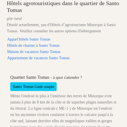
Hôtels agrotouristiques dans le quartier de Santo
Tomas
gite rural
Désolé actuellement, pas d'Hôtels d’agrotourisme Minorque à Santo
Tomas. Veuillez consulter les autres options d'hébergement
Appart'hôtels Santo Tomas
Hôtels de charme à Santo Tomas
Maison de vacances Santo Tomas
Appartement de vacances Santo Tomas
Quartier Santo Tomas
- à quoi s'attendre ?
Santo Tomas
Guide complet
Même l'endroit le plus à l'intérieur des terres de Minorque n'est
jamais à plus de 8 km de la côte et de superbes plages naturelles et
du littoral. La ligne centrale ( ME-1 ) de Minorque est l'endroit
où les anciennes rivières coulaient à travers le calcaire jusqu'à la
côte sud, laissant derrière elles de magnifiques vallées et gorges