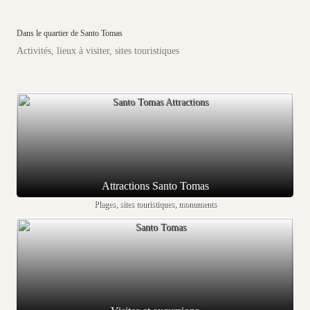
Dans le quartier de Santo Tomas
Activités, lieux à visiter, sites touristiques
Attractions Santo Tomas
Plages, sites touristiques, monuments