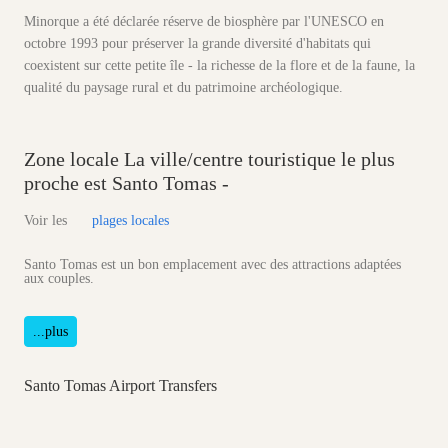
Minorque a été déclarée réserve de biosphère par l'UNESCO en
octobre 1993 pour préserver la grande diversité d'habitats qui
coexistent sur cette petite île - la richesse de la flore et de la faune, la
qualité du paysage rural et du patrimoine archéologique.
Zone locale
La ville/centre touristique le plus
proche est Santo Tomas -
Voir les
plages locales
Santo Tomas est un bon emplacement avec des attractions adaptées
aux couples.
...plus
Santo Tomas Airport Transfers