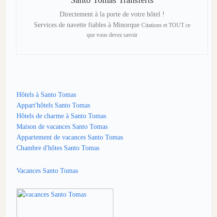
Santo Tomas Transferts
Directement à la porte de votre hôtel !
Services de navette fiables à Minorque
Citations et TOUT ce
que vous devez savoir
Hôtels à Santo Tomas
Appart'hôtels Santo Tomas
Hôtels de charme à Santo Tomas
Maison de vacances Santo Tomas
Appartement de vacances Santo Tomas
Chambre d'hôtes Santo Tomas
Vacances Santo Tomas