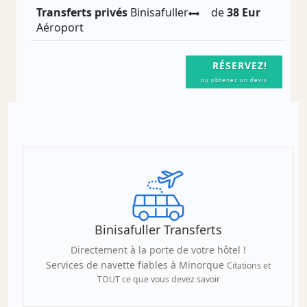
Transferts privés
Binisafuller
de
38 Eur
Aéroport
RÉSERVEZ!
ou obtenez un devis
Binisafuller Transferts
Directement à la porte de votre hôtel !
Services de navette fiables à Minorque
Citations et
TOUT ce que vous devez savoir