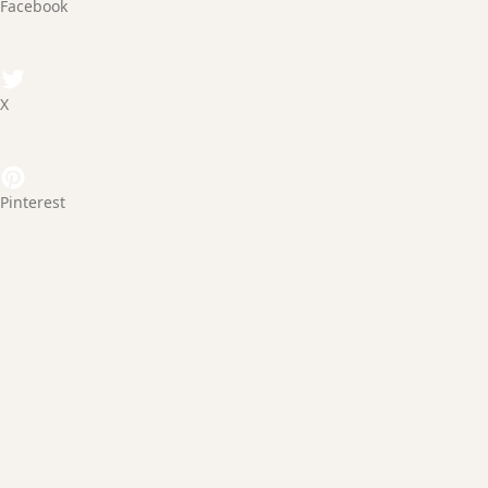
Facebook
X
Pinterest