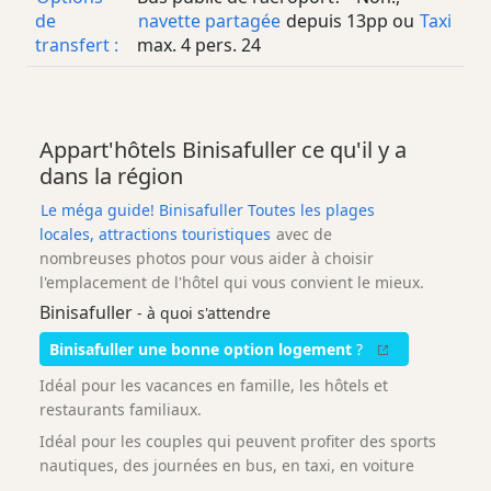
de
navette partagée
depuis
13
pp
ou
Taxi
transfert :
max. 4 pers.
24
Appart'hôtels Binisafuller ce qu'il y a
dans la région
Le méga guide! Binisafuller Toutes les plages
locales, attractions touristiques
avec de
nombreuses photos pour vous aider à choisir
l'emplacement de l'hôtel qui vous convient le mieux.
Binisafuller
- à quoi s'attendre
Binisafuller une bonne option logement
?
Idéal pour les vacances en famille, les hôtels et
restaurants familiaux.
Idéal pour les couples qui peuvent profiter des sports
nautiques, des journées en bus, en taxi, en voiture