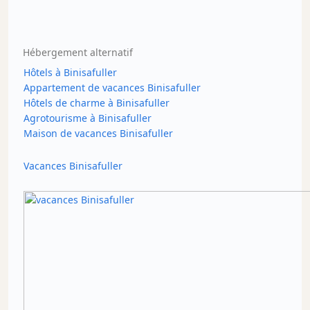
Hébergement alternatif
Hôtels à Binisafuller
Appartement de vacances Binisafuller
Hôtels de charme à Binisafuller
Agrotourisme à Binisafuller
Maison de vacances Binisafuller
Vacances Binisafuller