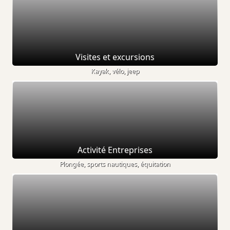
Visites et excursions
Kayak, vélo, jeep
Activité Entreprises
Plongée, sports nautiques, équitation