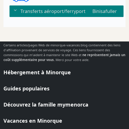
Transferts aéroport/ferryport
Binisafuller
Certains articles/pages Web de minorque-vacances.blog contiennent des liens
d'affiliation provenant de services de voyage. Ces liens fournissent des
commissions qui m'aident à maintenir le site Web et
ne représentent jamais un
coût supplémentaire pour vous.
Merci pour votre aide.
Hébergement à Minorque
Guides populaires
Découvrez la famille mymenorca
Vacances en Minorque