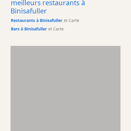
meilleurs restaurants à
Binisafuller
Restaurants à Binisafuller
et Carte
Bars à Binisafuller
et Carte