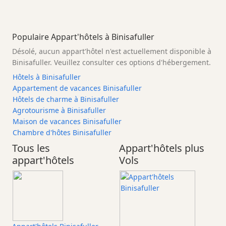
Populaire Appart'hôtels à Binisafuller
Désolé, aucun appart'hôtel n'est actuellement disponible à
Binisafuller. Veuillez consulter ces options d'hébergement.
Hôtels à Binisafuller
Appartement de vacances Binisafuller
Hôtels de charme à Binisafuller
Agrotourisme à Binisafuller
Maison de vacances Binisafuller
Chambre d'hôtes Binisafuller
Tous les
Appart'hôtels plus
appart'hôtels
Vols