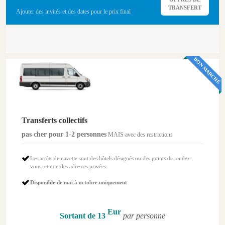
TRANSFERT
Ajouter des invités et des dates pour le prix final
BON MARCHÉ
Transferts collectifs
pas cher pour 1-2 personnes
MAIS avec des restrictions
Les arrêts de navette sont des hôtels désignés ou des points de rendez-
vous, et non des adresses privées
Disponible de mai à octobre uniquement
Eur
Sortant de 13
par personne