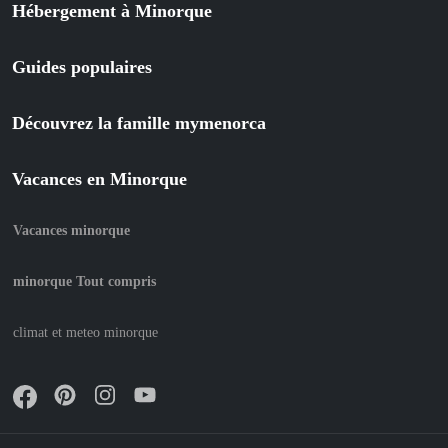
Hébergement à Minorque
Guides populaires
Découvrez la famille mymenorca
Vacances en Minorque
Vacances minorque
minorque Tout compris
climat et meteo minorque