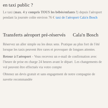
en taxi public ?
Le taxi (
max. 4 y compris TOUS les bébés/enfants !
) depuis l'aéroport
pendant la journée coûte environ 76 €
taxi de l'aéroport Cala'n Bosch
Transferts aéroport pré-réservés
Cala'n Bosch
Réservez un aller simple ou les deux sens. Pratique au plus fort de l'été
lorsque les taxis peuvent être rares et provoquer de longues attentes.
Retour à l'aéroport
- Vous recevrez un e-mail de confirmation avec
l'heure de prise en charge 24 heures avant le départ. Les changements de
vol peuvent être effectués via votre compte
Obtenez un devis gratuit et sans engagement de notre compagnie de
navette recommandée