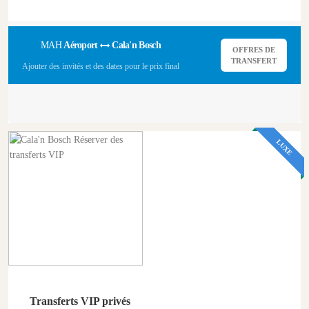
MAH
Aéroport
Cala'n Bosch
OFFRES DE
TRANSFERT
Ajouter des invités et des dates pour le prix final
LUXE
Transferts VIP privés