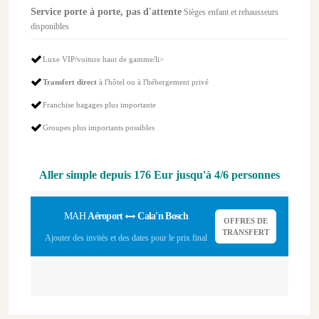
Service porte à porte, pas d'attente
Sièges enfant et rehausseurs
disponibles
Luxe VIP/voiture haut de gamme/li>
Transfert direct
à l'hôtel ou à l'hébergement privé
Franchise bagages plus importante
Groupes plus importants possibles
Aller simple depuis
176 Eur
jusqu'à 4/6 personnes
MAH
Aéroport
Cala'n Bosch
OFFRES DE
TRANSFERT
Ajouter des invités et des dates pour le prix final