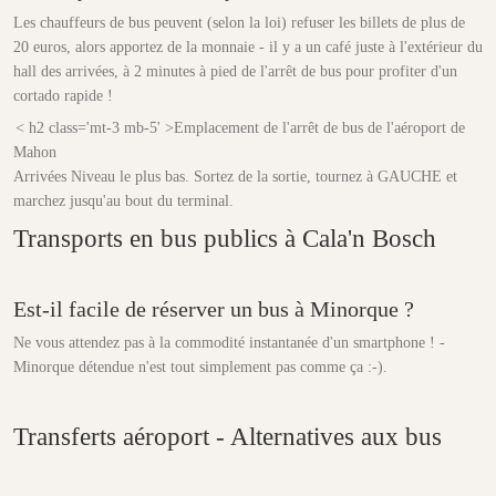
Les chauffeurs de bus peuvent (selon la loi) refuser les billets de plus de
20 euros, alors apportez de la monnaie - il y a un café juste à l'extérieur du
hall des arrivées, à 2 minutes à pied de l'arrêt de bus pour profiter d'un
cortado rapide !
< h2 class='mt-3 mb-5' >Emplacement de l'arrêt de bus de l'aéroport de
Mahon
Arrivées Niveau le plus bas. Sortez de la sortie, tournez à GAUCHE et
marchez jusqu'au bout du terminal.
Transports en bus publics à Cala'n Bosch
Est-il facile de réserver un bus à Minorque ?
Ne vous attendez pas à la commodité instantanée d'un smartphone ! -
Minorque détendue n'est tout simplement pas comme ça :-).
Transferts aéroport - Alternatives aux bus