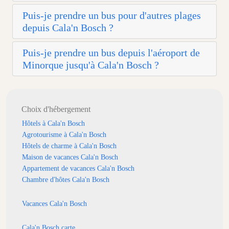
Puis-je prendre un bus pour d'autres plages
depuis Cala'n Bosch ?
Puis-je prendre un bus depuis l'aéroport de
Minorque jusqu'à Cala'n Bosch ?
Choix d'hébergement
Hôtels à Cala'n Bosch
Agrotourisme à Cala'n Bosch
Hôtels de charme à Cala'n Bosch
Maison de vacances Cala'n Bosch
Appartement de vacances Cala'n Bosch
Chambre d'hôtes Cala'n Bosch
Vacances Cala'n Bosch
Cala'n Bosch carte