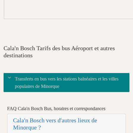
Cala'n Bosch Tarifs des bus Aéroport et autres
destinations
Transferts en bus vers les stations balnéaires et les villes
populaires de Minorque
FAQ Cala'n Bosch Bus, horaires et correspondances
Cala'n Bosch vers d'autres lieux de
Minorque ?