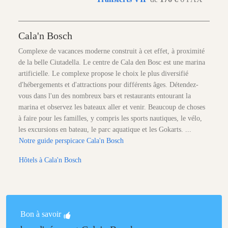
Cala'n Bosch
Complexe de vacances moderne construit à cet effet, à proximité
de la belle Ciutadella. Le centre de Cala den Bosc est une marina
artificielle. Le complexe propose le choix le plus diversifié
d'hébergements et d'attractions pour différents âges. Détendez-
vous dans l'un des nombreux bars et restaurants entourant la
marina et observez les bateaux aller et venir. Beaucoup de choses
à faire pour les familles, y compris les sports nautiques, le vélo,
les excursions en bateau, le parc aquatique et les Gokarts. ...
Notre guide perspicace Cala'n Bosch
Hôtels à Cala'n Bosch
Bon à savoir