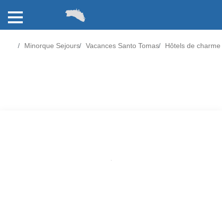
Minorque Sejours
Vacances Santo Tomas
Hôtels de charme