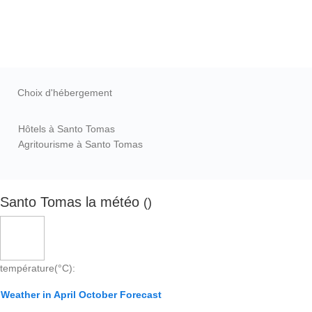
Choix d'hébergement
Hôtels à Santo Tomas
Agritourisme à Santo Tomas
Santo Tomas la météo
()
température(°C):
Weather in April October Forecast