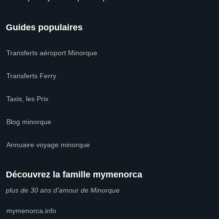
Guides populaires
Transferts aéroport Minorque
Transferts Ferry
Taxis, les Prix
Blog minorque
Annuaire voyage minorque
Découvrez la famille mymenorca
plus de 30 ans d'amour de Minorque
mymenorca.info