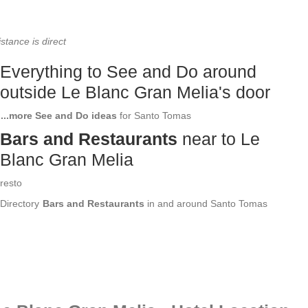
stance is direct
Everything to See and Do around
outside Le Blanc Gran Melia's door
...more See and Do ideas
for Santo Tomas
Bars and Restaurants
near to Le
Blanc Gran Melia
resto
Directory
Bars and Restaurants
in and around Santo Tomas