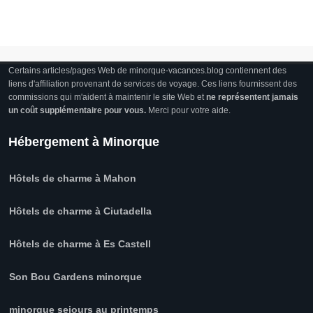
Certains articles/pages Web de minorque-vacances.blog contiennent des
liens d'affiliation provenant de services de voyage. Ces liens fournissent des
commissions qui m'aident à maintenir le site Web et
ne représentent jamais
un coût supplémentaire pour vous.
Merci pour votre aide.
Hébergement à Minorque
Hôtels de charme à Mahon
Hôtels de charme à Ciutadella
Hôtels de charme à Es Castell
Son Bou Gardens minorque
minorque sejours au printemps