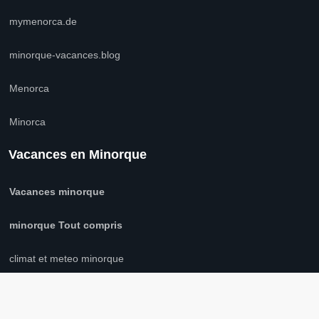
mymenorca.de
minorque-vacances.blog
Menorca
Minorca
Vacances en Minorque
Vacances minorque
minorque Tout compris
climat et meteo minorque