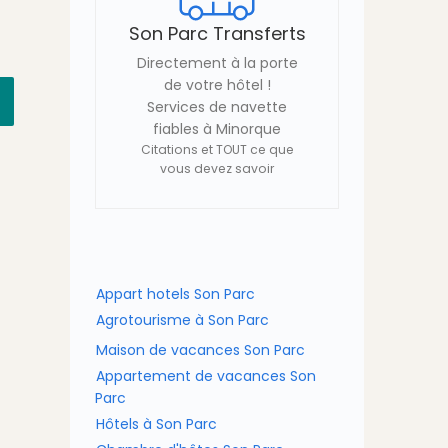
Son Parc Transferts
Directement à la porte
de votre hôtel !
Services de navette
fiables à Minorque
Citations et TOUT ce que
vous devez savoir
Appart hotels Son Parc
Agrotourisme à Son Parc
Maison de vacances Son Parc
Appartement de vacances Son
Parc
Hôtels à Son Parc