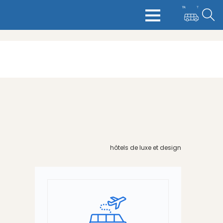
hôtels de luxe et design