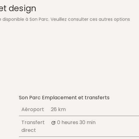
et design
disponible à Son Parc. Veuillez consulter ces autres options
Son Parc Emplacement et transferts
Aéroport
26 km
Transfert
0 heures
30 min
direct