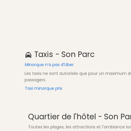
Taxis - Son Parc
Minorque n’a pas d’Uber
Les taxis ne sont autorisés que pour un maximum d
passagers.
Taxi minorque prix
Quartier de l'hôtel - Son Pa
Toutes les plages, les attractions et l'ambiance 