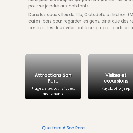
pour se joindre aux habitants
Dans les deux villes de l'île, Ciutadella et Mahon 
cafés-bars pour regarder les gens, ainsi que des 
centres. Les deux villes ont leurs propres ports et 
Attractions Son
Visites et
Parc
excursions
Plages, sites touristiques,
Kayak, vélo, jeep
monuments
Que faire à Son Parc