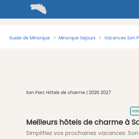
Guide de Minorque
Minorque Sejours
Vacances Son P
Son Parc Hôtels de charme | 2026 2027
Hôt
Meilleurs hôtels de charme à S
Simplifiez vos prochaines vacances. Son