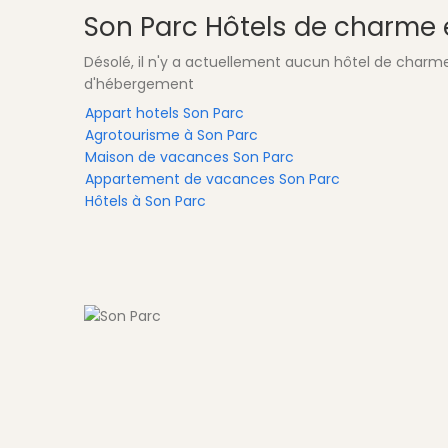
Son Parc Hôtels de charme 
Désolé, il n'y a actuellement aucun hôtel de charme 
d'hébergement
Appart hotels Son Parc
Agrotourisme à Son Parc
Maison de vacances Son Parc
Appartement de vacances Son Parc
Hôtels à Son Parc