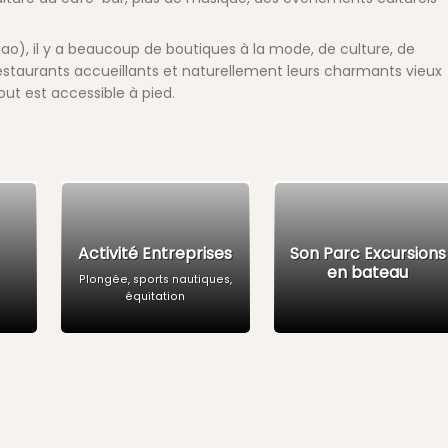
(Mao), il y a beaucoup de boutiques à la mode, de culture, de
restaurants accueillants et naturellement leurs charmants vieux
tout est accessible à pied.
Activité Entreprises
Son Parc Excursions
en bateau
Plongée, sports nautiques,
équitation