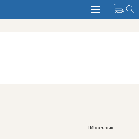
Hôtels ruraux