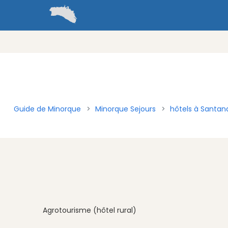
Guide de Minorque
Minorque Sejours
hôtels à Santan
Agrotourisme (hôtel rural)