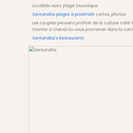
Localités avec plage touristique
Santandria plages à proximité
cartes, photos
Les couples peuvent profiter de la culture caf
monter à cheval ou vous promener dans la ca
Santandria's Restaurants