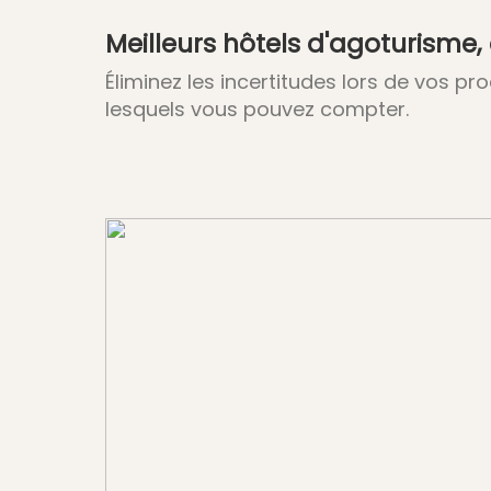
Meilleurs hôtels d'agoturisme,
Éliminez les incertitudes lors de vos p
lesquels vous pouvez compter.