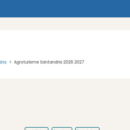
dria
Agroturisme Santandria 2026 2027