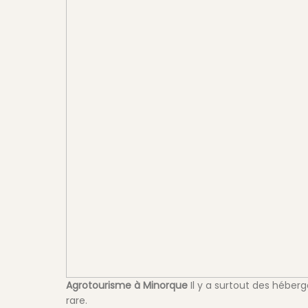
Agrotourisme à Minorque
Il y a surtout des héberg
rare.