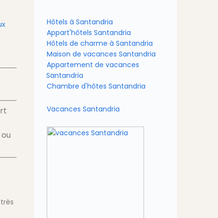
Hôtels à Santandria
ux
Appart'hôtels Santandria
Hôtels de charme à Santandria
Maison de vacances Santandria
Appartement de vacances
Santandria
Chambre d'hôtes Santandria
Vacances Santandria
rt
ou
très