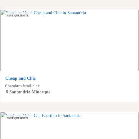
BOUTIQUE HOTEL
Cheap and Chic
Chambres familiales
Santandria
Minorque
BOUTIQUE HOTEL