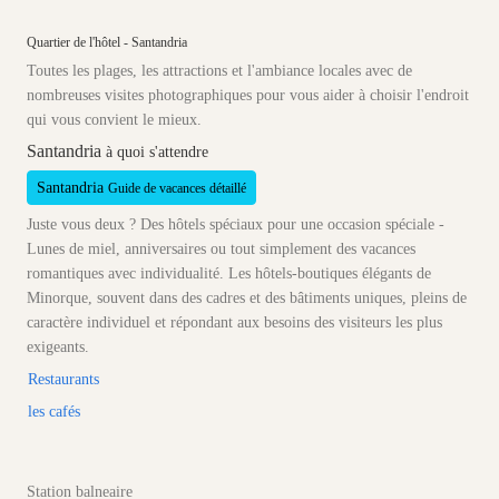
Quartier de l'hôtel - Santandria
Toutes les plages, les attractions et l'ambiance locales avec de
nombreuses visites photographiques pour vous aider à choisir l'endroit
qui vous convient le mieux.
Santandria
à quoi s'attendre
Santandria
Guide de vacances détaillé
Juste vous deux ? Des hôtels spéciaux pour une occasion spéciale -
Lunes de miel, anniversaires ou tout simplement des vacances
romantiques avec individualité. Les hôtels-boutiques élégants de
Minorque, souvent dans des cadres et des bâtiments uniques, pleins de
caractère individuel et répondant aux besoins des visiteurs les plus
exigeants.
Restaurants
les cafés
Station balneaire