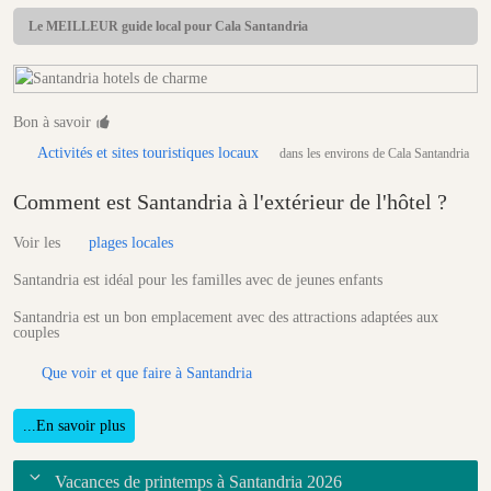
Le MEILLEUR guide local pour Cala Santandria
Bon à savoir
Activités et sites touristiques locaux
dans les environs de Cala Santandria
Comment est Santandria à l'extérieur de l'hôtel ?
Voir les
plages locales
Santandria est idéal pour les familles avec de jeunes enfants
Santandria est un bon emplacement avec des attractions adaptées aux
couples
Que voir et que faire à Santandria
...En savoir plus
Vacances de printemps à Santandria 2026