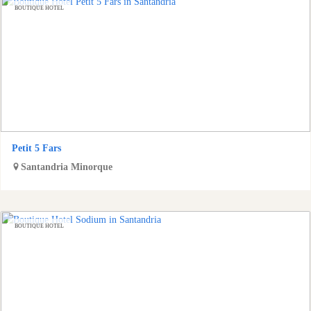
BOUTIQUE HOTEL
Petit 5 Fars
Santandria
Minorque
BOUTIQUE HOTEL