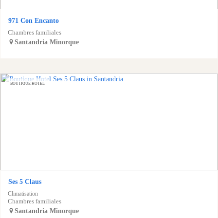
971 Con Encanto
Chambres familiales
Santandria
Minorque
BOUTIQUE HOTEL
Ses 5 Claus
Climatisation
Chambres familiales
Santandria
Minorque