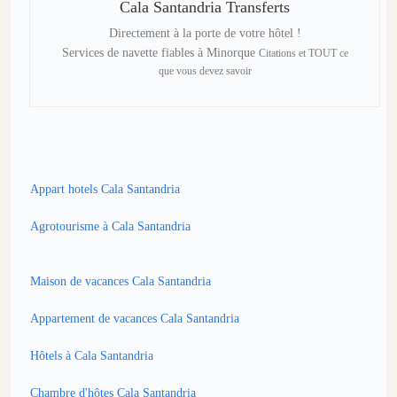
Cala Santandria Transferts
Directement à la porte de votre hôtel !
Services de navette fiables à Minorque
Citations et TOUT ce
que vous devez savoir
Appart hotels Cala Santandria
Agrotourisme à Cala Santandria
Maison de vacances Cala Santandria
Appartement de vacances Cala Santandria
Hôtels à Cala Santandria
Chambre d'hôtes Cala Santandria