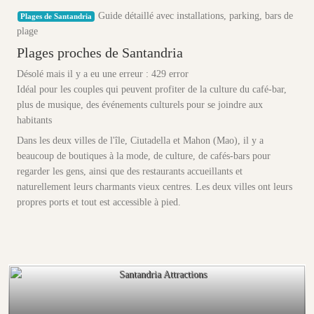
Guide détaillé avec installations, parking, bars de
Plages de Santandria
plage
Plages proches de Santandria
Désolé mais il y a eu une erreur : 429 error
Idéal pour les couples qui peuvent profiter de la culture du café-bar,
plus de musique, des événements culturels pour se joindre aux
habitants
Dans les deux villes de l'île, Ciutadella et Mahon (Mao), il y a
beaucoup de boutiques à la mode, de culture, de cafés-bars pour
regarder les gens, ainsi que des restaurants accueillants et
naturellement leurs charmants vieux centres. Les deux villes ont leurs
propres ports et tout est accessible à pied.