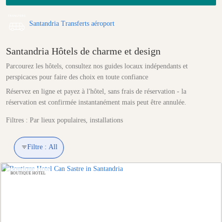
Santandria Transferts aéroport
Santandria Hôtels de charme et design
Parcourez les hôtels, consultez nos guides locaux indépendants et
perspicaces pour faire des choix en toute confiance
Réservez en ligne et payez à l'hôtel, sans frais de réservation - la
réservation est confirmée instantanément mais peut être annulée.
Filtres : Par lieux populaires, installations
Filtre :
All
BOUTIQUE HOTEL