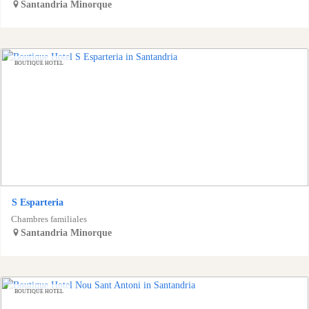
Santandria
Minorque
BOUTIQUE HOTEL
S Esparteria
Chambres familiales
Santandria
Minorque
BOUTIQUE HOTEL